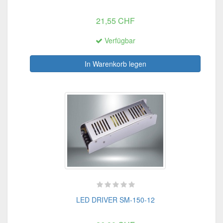
21,55 CHF
Verfügbar
In Warenkorb legen
LED DRIVER SM-150-12