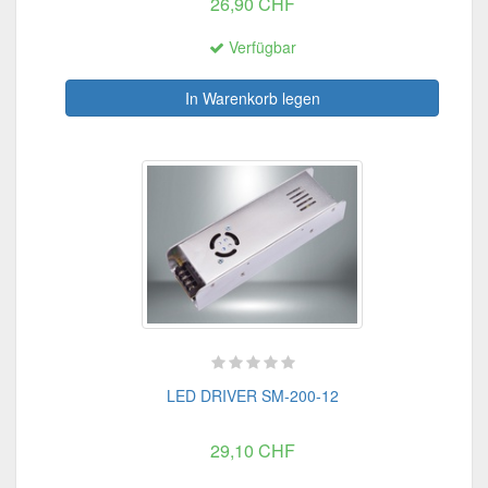
26,90 CHF
Verfügbar
In Warenkorb legen
LED DRIVER SM-200-12
29,10 CHF