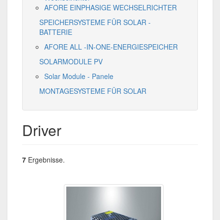
AFORE EINPHASIGE WECHSELRICHTER
SPEICHERSYSTEME FÜR SOLAR -
BATTERIE
AFORE ALL -IN-ONE-ENERGIESPEICHER
SOLARMODULE PV
Solar Module - Panele
MONTAGESYSTEME FÜR SOLAR
Driver
7
Ergebnisse.