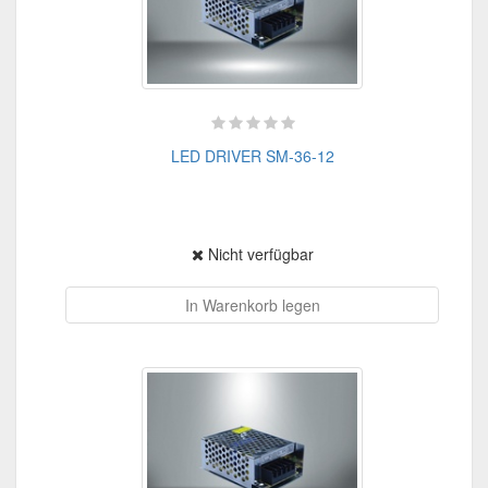
LED DRIVER SM-36-12
Nicht verfügbar
In Warenkorb legen