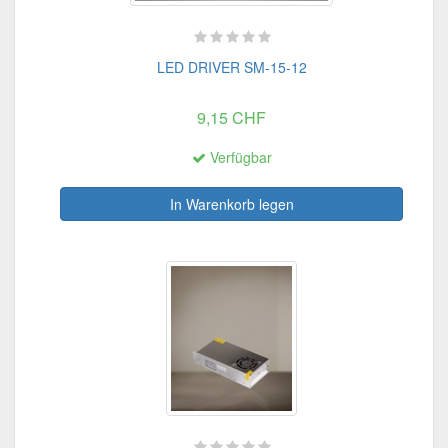
LED DRIVER SM-15-12
9,15 CHF
Verfügbar
In Warenkorb legen