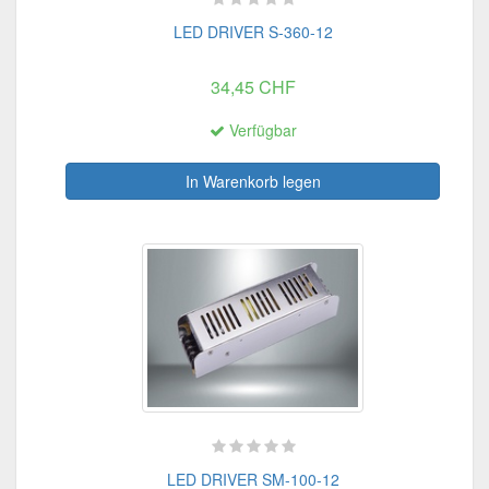
LED DRIVER S-360-12
34,45 CHF
Verfügbar
In Warenkorb legen
LED DRIVER SM-100-12