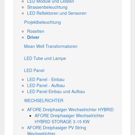
LED Module und Leisten
Strassenbeleuchtung
LED Reflektoren und Sensoren
Projektbeleuchtung
Rosetten
Driver
Mean Well Transformatoren
LED Tube und Lampe
LED Panel
LED Panel - Einbau
LED Panel - Aufbau
LED Panel Einbau und Aufbau
WECHSELRICHTER
AFORE Dreiphasiger Wechselrichter HYBRID
AFORE Dreiphasiger Wechselrichter
HYBRID STORAGE 3-15 KW
AFORE Dreiphasiger PV String
Wechselrichter