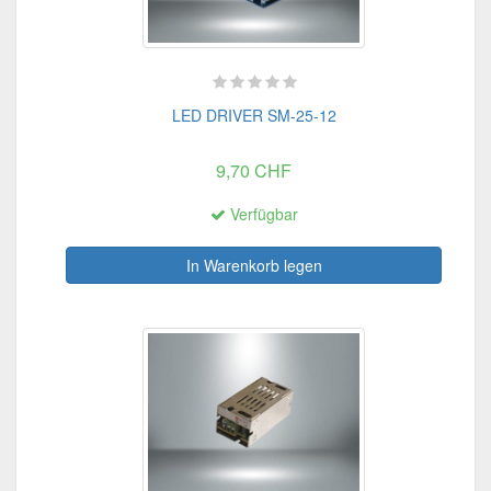
LED DRIVER SM-25-12
9,70 CHF
Verfügbar
In Warenkorb legen