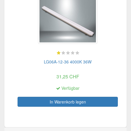
LG06A-12-36 4000K 36W
31,25 CHF
Verfügbar
In Warenkorb legen