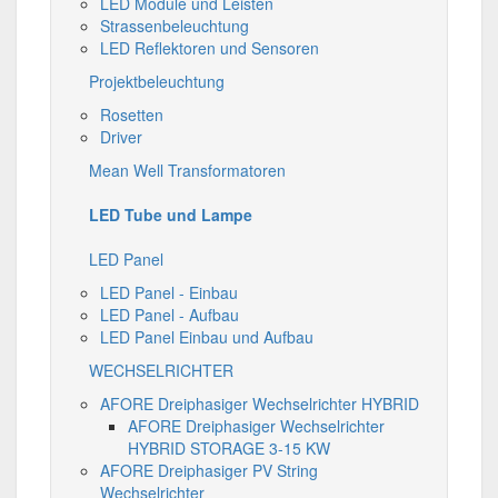
LED Module und Leisten
Strassenbeleuchtung
LED Reflektoren und Sensoren
Projektbeleuchtung
Rosetten
Driver
Mean Well Transformatoren
LED Tube und Lampe
LED Panel
LED Panel - Einbau
LED Panel - Aufbau
LED Panel Einbau und Aufbau
WECHSELRICHTER
AFORE Dreiphasiger Wechselrichter HYBRID
AFORE Dreiphasiger Wechselrichter
HYBRID STORAGE 3-15 KW
AFORE Dreiphasiger PV String
Wechselrichter