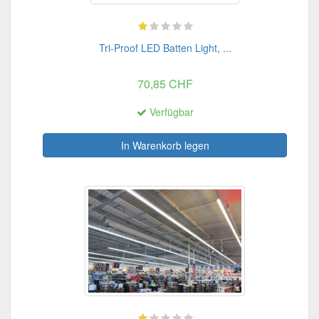
Tri-Proof LED Batten Light, ...
70,85 CHF
Verfügbar
In Warenkorb legen