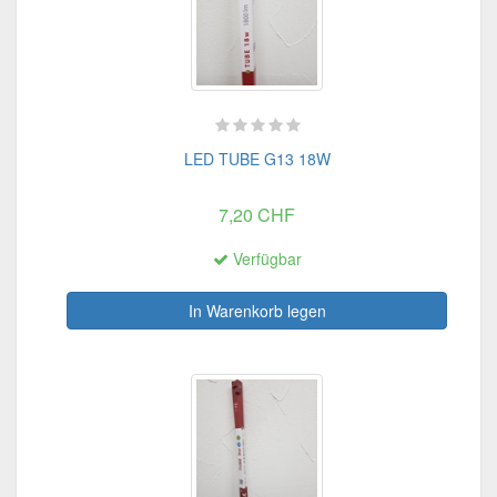
LED TUBE G13 18W
7,20 CHF
Verfügbar
In Warenkorb legen