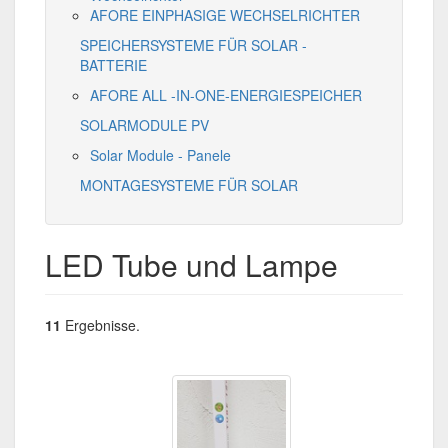
AFORE EINPHASIGE WECHSELRICHTER
SPEICHERSYSTEME FÜR SOLAR -
BATTERIE
AFORE ALL -IN-ONE-ENERGIESPEICHER
SOLARMODULE PV
Solar Module - Panele
MONTAGESYSTEME FÜR SOLAR
LED Tube und Lampe
11
Ergebnisse.