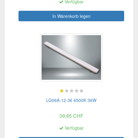
Verfügbar
In Warenkorb legen
LG06A-12-36 6500K 36W
39,85 CHF
Verfügbar