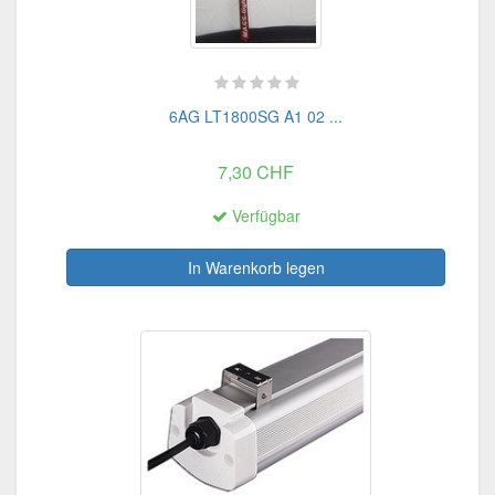
6AG LT1800SG A1 02 ...
7,30 CHF
Verfügbar
In Warenkorb legen