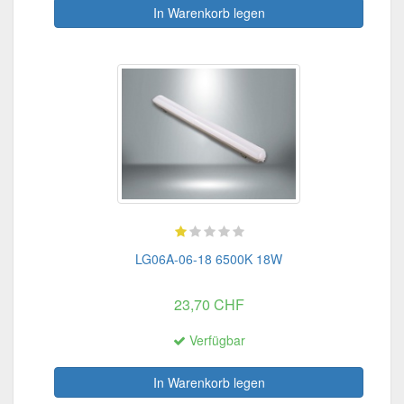
In Warenkorb legen
LG06A-06-18 6500K 18W
23,70 CHF
Verfügbar
In Warenkorb legen