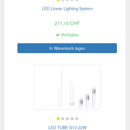
LED Linear Lighting System
211,10 CHF
Verfügbar
In Warenkorb legen
LED TUBE G13 22W