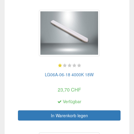
LG06A-06-18 4000K 18W
23,70 CHF
Verfügbar
In Warenkorb legen