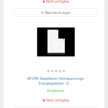
Nicht verfügbar
In Warenkorb legen
AFORE Stapelbarer Hochspannungs-
Energiespeicher, 10 ...
Kostenlos
Nicht verfügbar