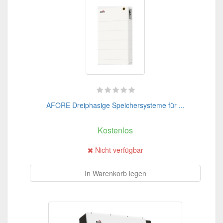
AFORE Dreiphasige Speichersysteme für ...
Kostenlos
Nicht verfügbar
In Warenkorb legen