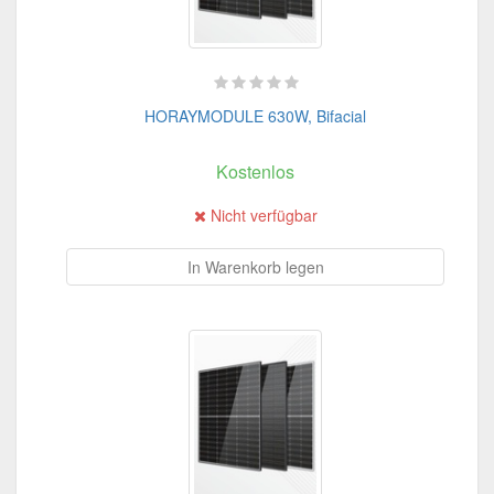
HORAYMODULE 630W, Bifacial
Kostenlos
Nicht verfügbar
In Warenkorb legen