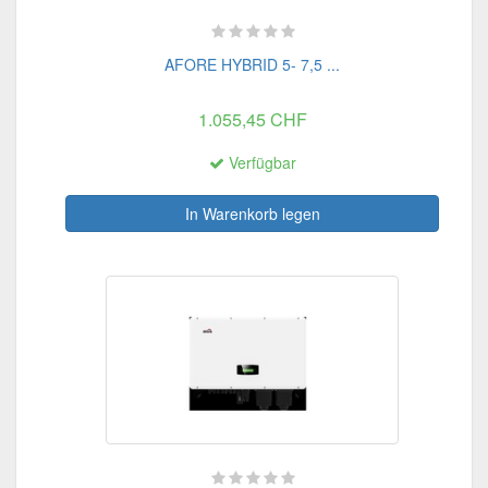
AFORE HYBRID 5- 7,5 ...
1.055,45 CHF
Verfügbar
In Warenkorb legen