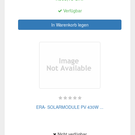
Verfügbar
In Warenkorb legen
ERA- SOLARMODULE PV 430W ...
Nicht verfügbar