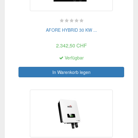
AFORE HYBRID 30 KW ...
2.342,50 CHF
Verfügbar
In Warenkorb legen