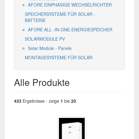
AFORE EINPHASIGE WECHSELRICHTER
SPEICHERSYSTEME FÜR SOLAR -
BATTERIE
AFORE ALL -IN-ONE-ENERGIESPEICHER
SOLARMODULE PV
Solar Module - Panele
MONTAGESYSTEME FÜR SOLAR
Alle Produkte
433
Ergebnisse - zeige
1
bis
20
.