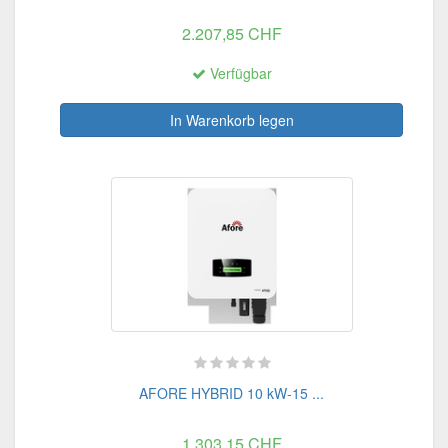
2.207,85 CHF
Verfügbar
In Warenkorb legen
AFORE HYBRID 10 kW-15 ...
1.303,15 CHF