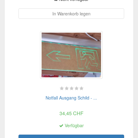
In Warenkorb legen
Notfall Ausgang Schild - ...
34,45 CHF
Verfügbar