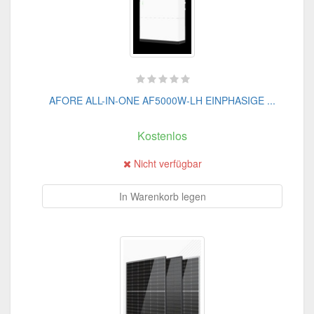
AFORE ALL-IN-ONE AF5000W-LH EINPHASIGE ...
Kostenlos
Nicht verfügbar
In Warenkorb legen