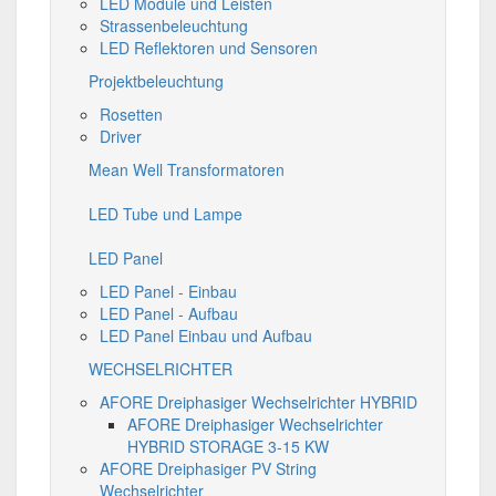
LED Module und Leisten
Strassenbeleuchtung
LED Reflektoren und Sensoren
Projektbeleuchtung
Rosetten
Driver
Mean Well Transformatoren
LED Tube und Lampe
LED Panel
LED Panel - Einbau
LED Panel - Aufbau
LED Panel Einbau und Aufbau
WECHSELRICHTER
AFORE Dreiphasiger Wechselrichter HYBRID
AFORE Dreiphasiger Wechselrichter
HYBRID STORAGE 3-15 KW
AFORE Dreiphasiger PV String
Wechselrichter