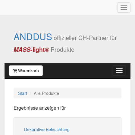
ANDDUS
offizieller CH-Partner für
MASS
-light®
Produkte
Warenkorb
Start
Alle Produkte
Ergebnisse anzeigen für
Dekorative Beleuchtung