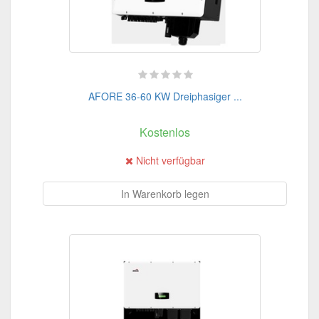
AFORE 36-60 KW Dreiphasiger ...
Kostenlos
Nicht verfügbar
In Warenkorb legen