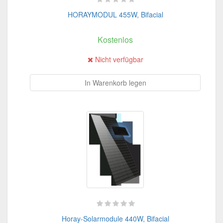
HORAYMODUL 455W, Bifacial
Kostenlos
Nicht verfügbar
In Warenkorb legen
Horay-Solarmodule 440W, Bifacial