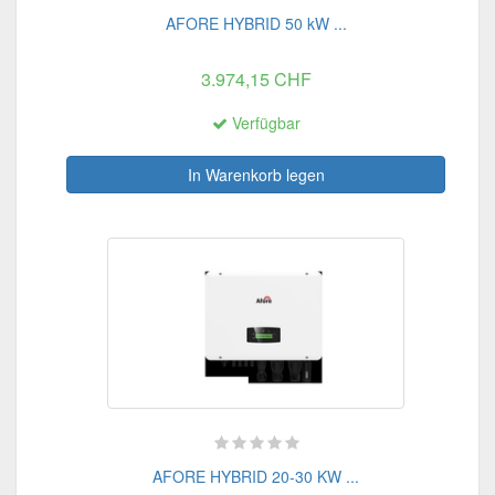
AFORE HYBRID 50 kW ...
3.974,15 CHF
Verfügbar
In Warenkorb legen
AFORE HYBRID 20-30 KW ...