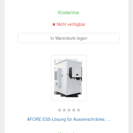
Kostenlos
Nicht verfügbar
In Warenkorb legen
AFORE ESS-Lösung für Aussenschränke, ...