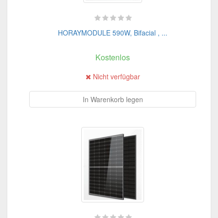
HORAYMODULE 590W, Bifacial , ...
Kostenlos
Nicht verfügbar
In Warenkorb legen