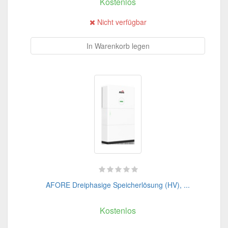
Kostenlos
Nicht verfügbar
In Warenkorb legen
AFORE Dreiphasige Speicherlösung (HV), ...
Kostenlos