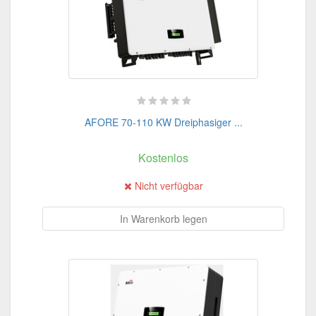
AFORE 70-110 KW Dreiphasiger ...
Kostenlos
Nicht verfügbar
In Warenkorb legen