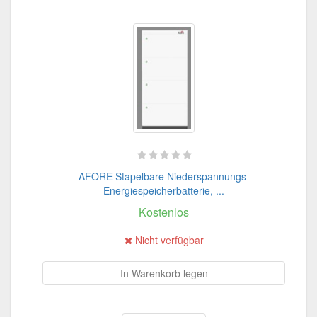
AFORE Stapelbare Niederspannungs-
Energiespeicherbatterie, ...
Kostenlos
Nicht verfügbar
In Warenkorb legen