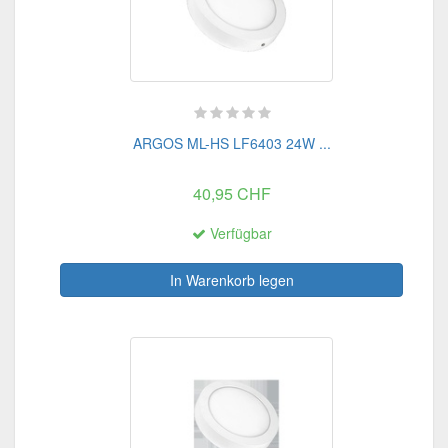
ARGOS ML-HS LF6403 24W ...
40,95 CHF
Verfügbar
In Warenkorb legen