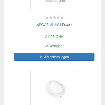
ARGOS ML-HS LF6403
24,25 CHF
Verfügbar
In Warenkorb legen