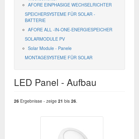
AFORE EINPHASIGE WECHSELRICHTER
SPEICHERSYSTEME FÜR SOLAR -
BATTERIE
AFORE ALL -IN-ONE-ENERGIESPEICHER
SOLARMODULE PV
Solar Module - Panele
MONTAGESYSTEME FÜR SOLAR
LED Panel - Aufbau
26
Ergebnisse - zeige
21
bis
26
.