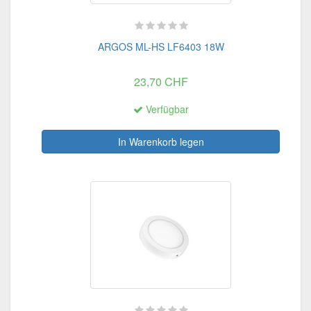
ARGOS ML-HS LF6403 18W
23,70 CHF
Verfügbar
In Warenkorb legen