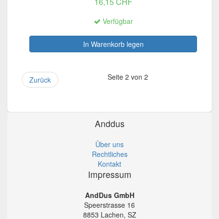
16,15 CHF
Verfügbar
In Warenkorb legen
Seite 2 von 2
Zurück
Anddus
Über uns
Rechtliches
Kontakt
Impressum
AndDus GmbH
Speerstrasse 16
8853 Lachen, SZ