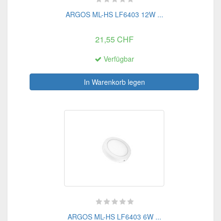
ARGOS ML-HS LF6403 12W ...
21,55 CHF
Verfügbar
In Warenkorb legen
ARGOS ML-HS LF6403 6W ...