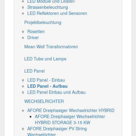
LED Module und Leisten
Strassenbeleuchtung
LED Reflektoren und Sensoren
Projektbeleuchtung
Rosetten
Driver
Mean Well Transformatoren
LED Tube und Lampe
LED Panel
LED Panel - Einbau
LED Panel - Aufbau
LED Panel Einbau und Aufbau
WECHSELRICHTER
AFORE Dreiphasiger Wechselrichter HYBRID
AFORE Dreiphasiger Wechselrichter
HYBRID STORAGE 3-15 KW
AFORE Dreiphasiger PV String
Wechselrichter