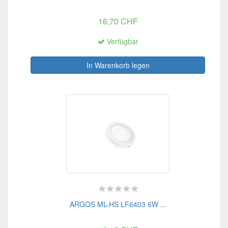
16,70 CHF
Verfügbar
In Warenkorb legen
ARGOS ML-HS LF6403 6W ...