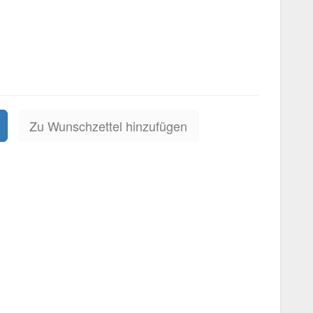
Zu Wunschzettel hinzufügen