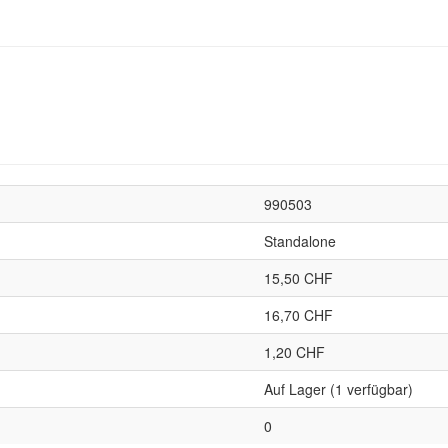
990503
Standalone
15,50 CHF
16,70 CHF
1,20 CHF
Auf Lager (1 verfügbar)
0