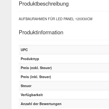
Produktbeschreibung
AUFBAURAHMEN FÜR LED PANEL 120X30CM
Produktinformation
UPC
Produkttyp
Preis (exkl. Steuer)
Preis (inkl. Steuer)
Steuer
Verfügbarkeit
Anzahl der Bewertungen