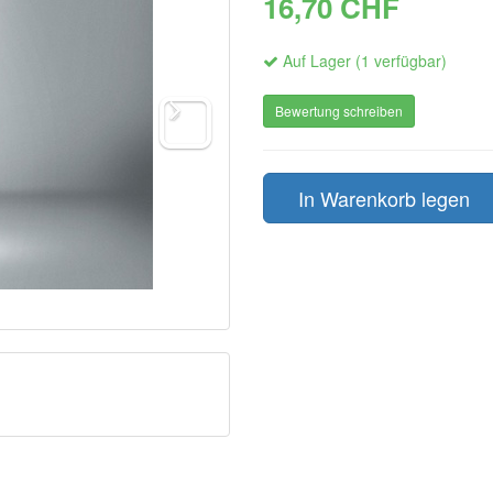
16,70 CHF
Auf Lager (1 verfügbar)
Bewertung schreiben
In Warenkorb legen