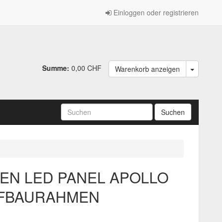
Einloggen oder registrieren
Summe:
0,00 CHF
Warenkorb anzeigen
N LED PANEL APOLLO
UFBAURAHMEN