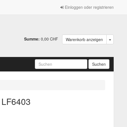
Einloggen oder registrieren
Summe:
0,00 CHF
Warenkorb anzeigen
 LF6403