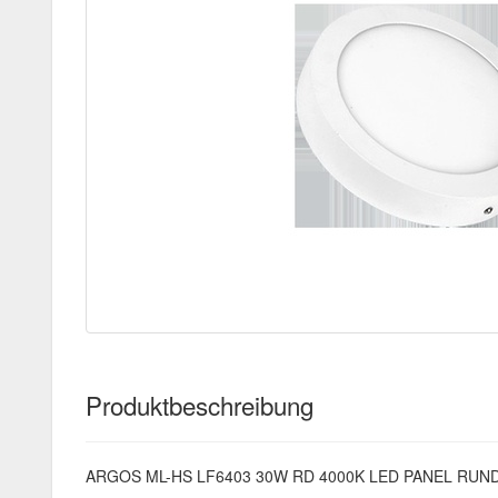
Produktbeschreibung
ARGOS ML-HS LF6403 30W RD 4000K LED PANEL RUND