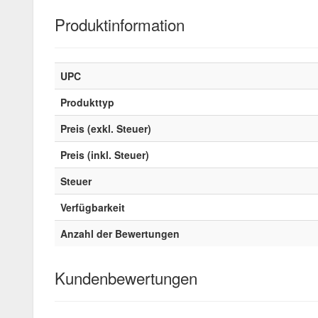
Produktinformation
UPC
Produkttyp
Preis (exkl. Steuer)
Preis (inkl. Steuer)
Steuer
Verfügbarkeit
Anzahl der Bewertungen
Kundenbewertungen