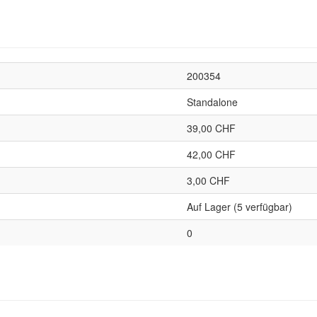
200354
Standalone
39,00 CHF
42,00 CHF
3,00 CHF
Auf Lager (5 verfügbar)
0